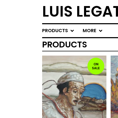
LUIS LEGA
PRODUCTS
MORE
PRODUCTS
ON
SALE