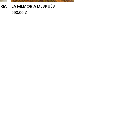
RIA
LA MEMORIA DESPUÉS
990,00
€