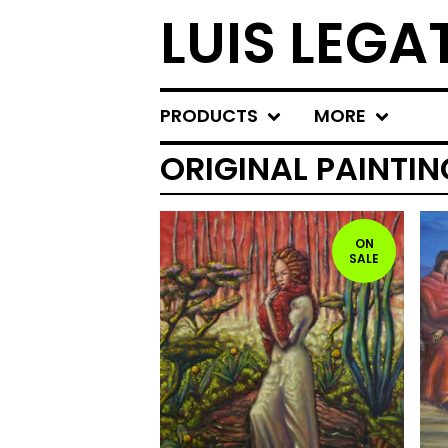
LUIS LEGA
PRODUCTS
MORE
ORIGINAL PAINTIN
ON
SALE